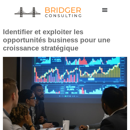
Étiquette :
opportunités
business
Identifier et exploiter les
opportunités business pour une
croissance stratégique