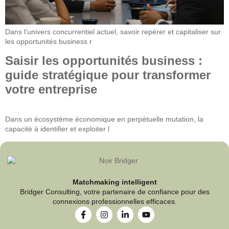
Dans l’univers concurrentiel actuel, savoir repérer et capitaliser sur
les opportunités business r
Saisir les opportunités business :
guide stratégique pour transformer
votre entreprise
Dans un écosystème économique en perpétuelle mutation, la
capacité à identifier et exploiter l
Matchmaking intelligent
Bridger Consulting, votre partenaire de confiance pour des
connexions professionnelles efficaces.