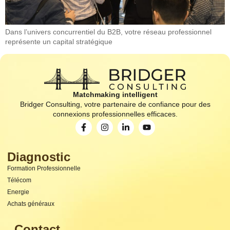
Dans l’univers concurrentiel du B2B, votre réseau professionnel
représente un capital stratégique
Matchmaking intelligent
Bridger Consulting, votre partenaire de confiance pour des
connexions professionnelles efficaces.
Diagnostic
Formation Professionnelle
Télécom
Energie
Achats généraux
Contact