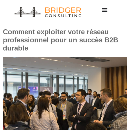
Étiquette :
réseau
professionnel
Comment exploiter votre réseau
professionnel pour un succès B2B
durable