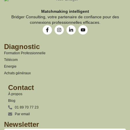
Matchmaking intelligent
Bridger Consulting, votre partenaire de confiance pour des
connexions professionnelles efficaces.
Diagnostic
Formation Professionnelle
Télécom
Energie
Achats généraux
Contact
À propos
Blog
01 89 70 77 23
Par email
Newsletter