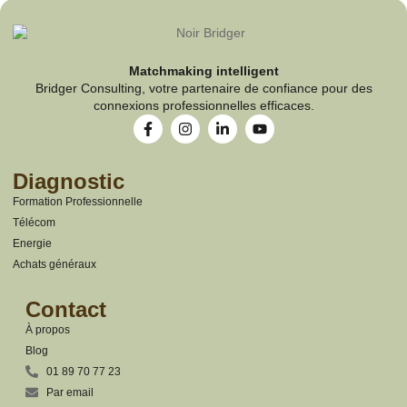
Matchmaking intelligent
Bridger Consulting, votre partenaire de confiance pour des
connexions professionnelles efficaces.
Diagnostic
Formation Professionnelle
Télécom
Energie
Achats généraux
Contact
À propos
Blog
01 89 70 77 23
Par email